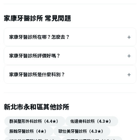
家康牙醫診所 常見問題
家康牙醫診所在哪？怎麼去？
家康牙醫診所評價好嗎？
家康牙醫診所是什麼科別？
新北市永和區其他診所
群英整形外科診所（4.4★）
佑達骨科診所（4.3★）
辰翰牙醫診所（4★）
歐仕美牙醫診所（4.3★）