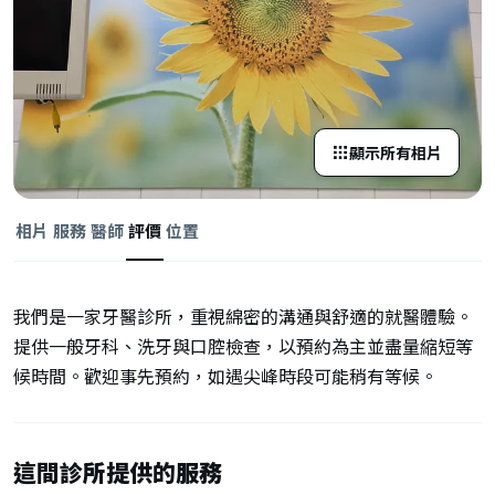
顯示所有相片
相片
服務
醫師
評價
位置
我們是一家牙醫診所，重視綿密的溝通與舒適的就醫體驗。
提供一般牙科、洗牙與口腔檢查，以預約為主並盡量縮短等
候時間。歡迎事先預約，如遇尖峰時段可能稍有等候。
這間診所提供的服務