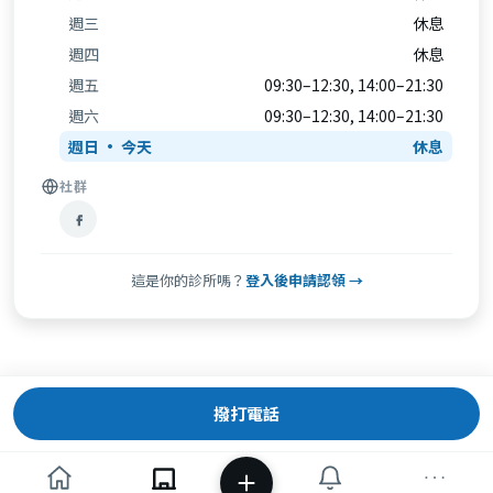
週三
休息
週四
休息
週五
09:30–12:30, 14:00–21:30
週六
09:30–12:30, 14:00–21:30
週日
休息
社群
這是你的診所嗎？
登入後申請認領 →
撥打電話