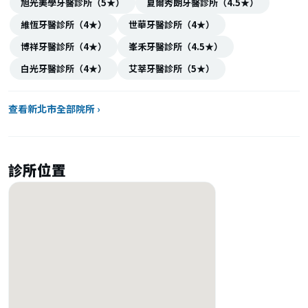
旭光美學牙醫診所（5★）
夏爾秀朗牙醫診所（4.5★）
維恆牙醫診所（4★）
世華牙醫診所（4★）
博祥牙醫診所（4★）
峯禾牙醫診所（4.5★）
白光牙醫診所（4★）
艾莘牙醫診所（5★）
查看新北市全部院所 ›
診所位置