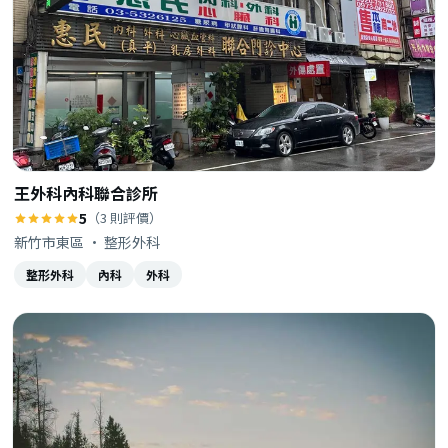
王外科內科聯合診所
5
（3 則評價）
新竹市東區 · 整形外科
整形外科
內科
外科