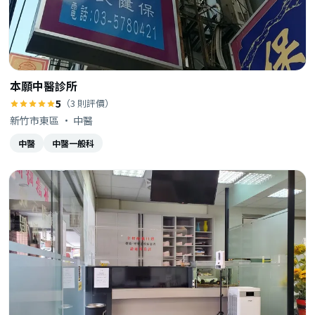
本願中醫診所
5
（3 則評價）
新竹市東區 · 中醫
中醫
中醫一般科