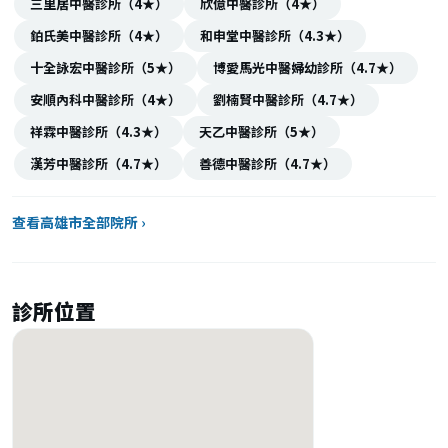
三里居中醫診所（4★）
欣億中醫診所（4★）
鉑氏美中醫診所（4★）
和申堂中醫診所（4.3★）
十全詠宏中醫診所（5★）
博愛馬光中醫婦幼診所（4.7★）
安順內科中醫診所（4★）
劉楠賢中醫診所（4.7★）
祥霖中醫診所（4.3★）
天乙中醫診所（5★）
漢芳中醫診所（4.7★）
善德中醫診所（4.7★）
查看高雄市全部院所 ›
診所位置