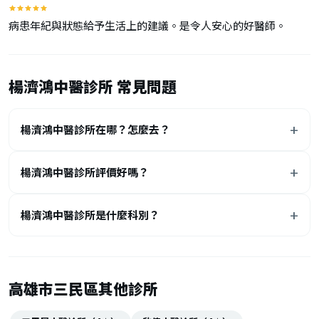
病患年紀與狀態給予生活上的建議。是令人安心的好醫師。
楊濟鴻中醫診所 常見問題
楊濟鴻中醫診所在哪？怎麼去？
楊濟鴻中醫診所評價好嗎？
楊濟鴻中醫診所是什麼科別？
高雄市三民區其他診所