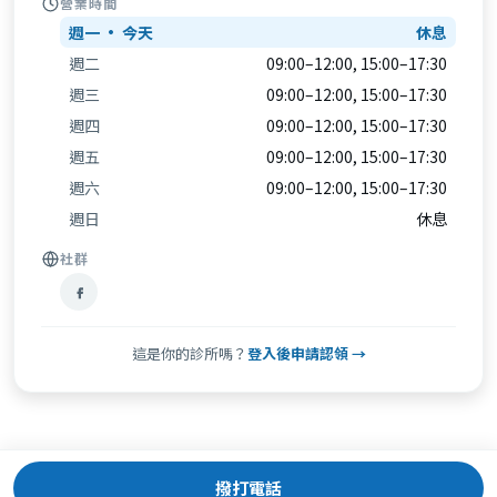
營業時間
週一
休息
週二
09:00–12:00, 15:00–17:30
週三
09:00–12:00, 15:00–17:30
週四
09:00–12:00, 15:00–17:30
週五
09:00–12:00, 15:00–17:30
週六
09:00–12:00, 15:00–17:30
週日
休息
社群
這是你的診所嗎？
登入後申請認領 →
撥打電話