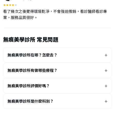
看了幾次之後覺得環境乾淨，不會強迫推銷，看診醫師看診專
業，服務品質很好。
無痕美學診所 常見問題
無痕美學診所在哪？怎麼去？
無痕美學診所有做哪些療程？
無痕美學診所評價好嗎？
無痕美學診所是什麼科別？