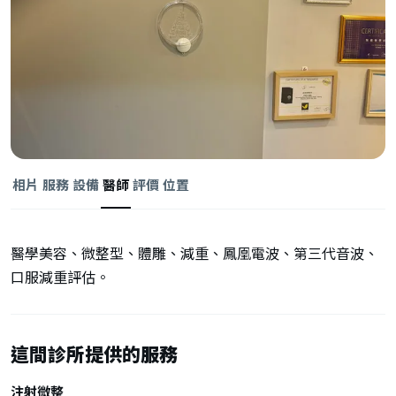
相片
服務
設備
醫師
評價
位置
醫學美容、微整型、體雕、減重、鳳凰電波、第三代音波、
口服減重評估。
這間診所提供的服務
注射微整