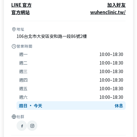
LINE 官方
加入好友
官方網站
wuhenclinic.tw/
地址
106台北市大安區安和路一段86號2樓
營業時間
週一
10:00–18:30
週二
10:00–18:30
週三
10:00–18:30
週四
10:00–18:30
週五
10:00–18:30
週六
10:00–18:30
週日
休息
社群