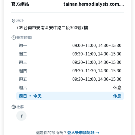
官方網站
tainan.hemodialysis.com....
地址
709台南市安南區安中路二段300號7樓
營業時間
週一
09:00–11:00, 14:30–15:30
週二
09:30–11:00, 14:30–15:30
週三
09:30–11:00, 14:30–15:30
週四
09:30–11:30, 14:30–15:30
週五
09:30–11:00, 14:30–15:30
週六
休息
週日
休息
社群
這是你的診所嗎？
登入後申請認領 →