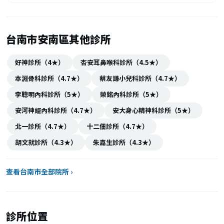
台南市安南區其他診所
好神診所（4★）
杏安耳鼻喉科診所（4.5★）
本淵骨科診所（4.7★）
蔡友謙小兒科診所（4.7★）
李聰明內科診所（5★）
榮銘內科診所（5★）
安河神經內科診所（4.7★）
安大身心精神科診所（5★）
北一診所（4.7★）
十二佃診所（4.7★）
胡文就診所（4.3★）
朱嘉生診所（4.3★）
查看台南市全部院所 ›
診所位置