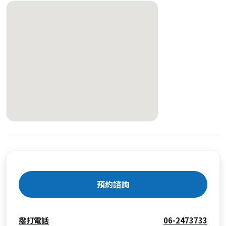
預約諮詢
撥打電話
06-2473733