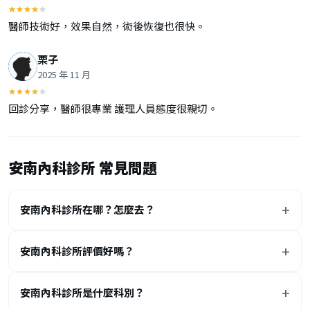
醫師技術好，效果自然，術後恢復也很快。
栗子
2025 年 11 月
回診分享，醫師很專業 護理人員態度很親切。
安南內科診所 常見問題
安南內科診所在哪？怎麼去？
安南內科診所評價好嗎？
安南內科診所是什麼科別？