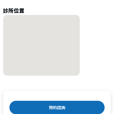
診所位置
預約諮詢