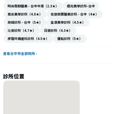
時尚假期醫美 - 台中中港（2.3★）
極光美學診所-台中
喬米美學診所（4.8★）
佐登微爾醫美診所 - 台中（4★）
原綺診所 - 台中（5★）
金漾美學診所（4.5★）
沁安診所（4.7★）
日健診所（4.3★）
廖瓊玲婦產科診所（4.5★）
優點診所（5★）
查看台中市全部院所 ›
診所位置