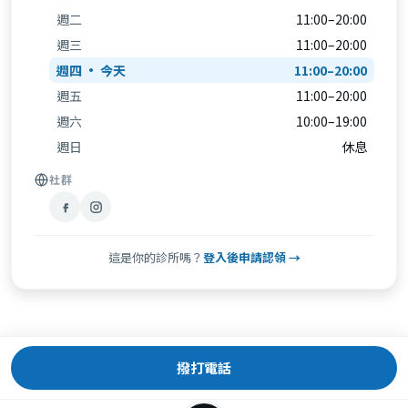
週二
11:00–20:00
週三
11:00–20:00
週四
11:00–20:00
週五
11:00–20:00
週六
10:00–19:00
週日
休息
社群
這是你的診所嗎？
登入後申請認領 →
撥打電話