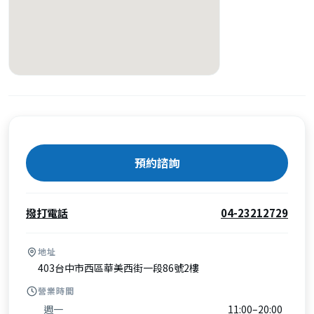
預約諮詢
撥打電話
04-23212729
地址
403台中市西區華美西街一段86號2樓
營業時間
週一
11:00–20:00