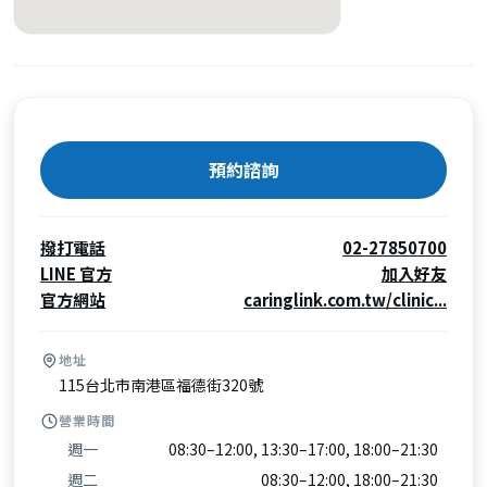
預約諮詢
撥打電話
02-27850700
LINE 官方
加入好友
官方網站
caringlink.com.tw/clinic...
地址
115台北市南港區福德街320號
營業時間
週一
08:30–12:00, 13:30–17:00, 18:00–21:30
週二
08:30–12:00, 18:00–21:30