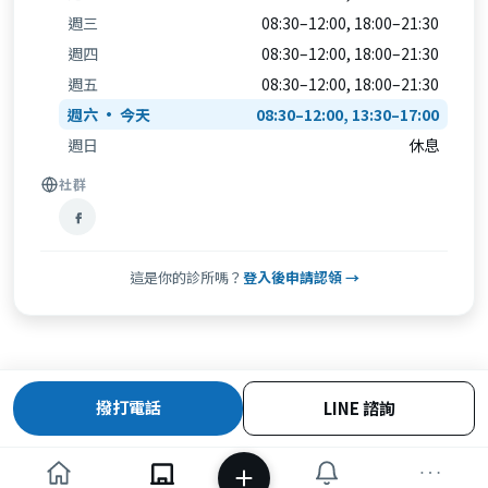
週三
08:30–12:00, 18:00–21:30
週四
08:30–12:00, 18:00–21:30
週五
08:30–12:00, 18:00–21:30
週六
08:30–12:00, 13:30–17:00
週日
休息
社群
這是你的診所嗎？
登入後申請認領 →
撥打電話
LINE 諮詢