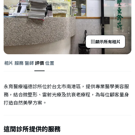
顯示所有相片
相片
服務
醫師
評價
位置
永育醫療福德診所位於台北市南港區，提供專業醫學美容服
務，結合微整形、雷射光療及抗衰老療程，為每位顧客量身
打造自然美學方案。
這間診所提供的服務