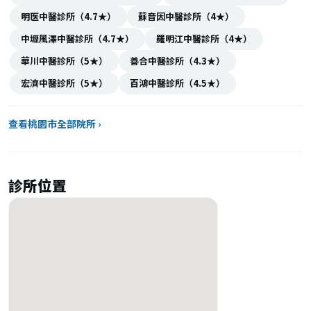
明医中醫診所（4.7★）
蘇音因中醫診所（4★）
中壢風澤中醫診所（4.7★）
羅明江中醫診所（4★）
華川中醫診所（5★）
善合中醫診所（4.3★）
宏濟中醫診所（5★）
百鴻中醫診所（4.5★）
查看桃園市全部院所 ›
診所位置