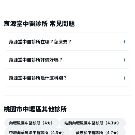
育源堂中醫診所 常見問題
育源堂中醫診所在哪？怎麼去？
育源堂中醫診所評價好嗎？
育源堂中醫診所是什麼科別？
桃園市中壢區其他診所
內壢風澤中醫診所（4★）
站前內壢風澤中醫診所（4.3★）
中壢海華風澤中醫診所（4.3★）
黃志斐中醫診所（4.7★）