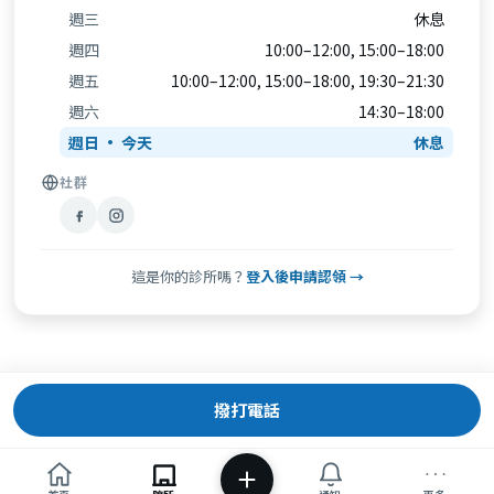
週三
休息
週四
10:00–12:00, 15:00–18:00
週五
10:00–12:00, 15:00–18:00, 19:30–21:30
週六
14:30–18:00
週日
休息
社群
這是你的診所嗎？
登入後申請認領 →
撥打電話