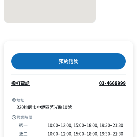
預約諮詢
撥打電話
03-4668999
地址
320桃園市中壢區莒光路10號
營業時間
週一
10:00–12:00, 15:00–18:00, 19:30–21:30
週二
10:00–12:00, 15:00–18:00, 19:30–21:30