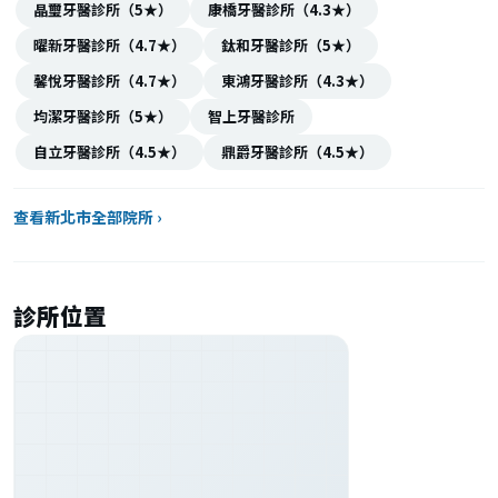
晶璽牙醫診所（5★）
康橋牙醫診所（4.3★）
曜新牙醫診所（4.7★）
鈦和牙醫診所（5★）
馨悅牙醫診所（4.7★）
東鴻牙醫診所（4.3★）
均潔牙醫診所（5★）
智上牙醫診所
自立牙醫診所（4.5★）
鼎爵牙醫診所（4.5★）
查看新北市全部院所 ›
診所位置