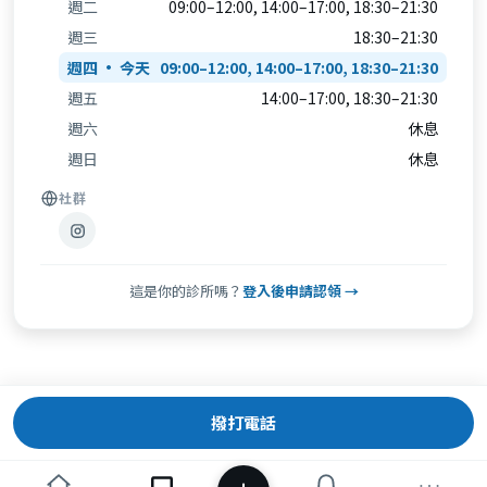
週二
09:00–12:00, 14:00–17:00, 18:30–21:30
週三
18:30–21:30
週四
09:00–12:00, 14:00–17:00, 18:30–21:30
週五
14:00–17:00, 18:30–21:30
週六
休息
週日
休息
社群
這是你的診所嗎？
登入後申請認領 →
撥打電話