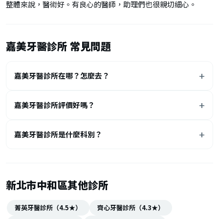
整體來說，醫術好。有良心的醫師，助理們也很親切細心。
嘉美牙醫診所 常見問題
嘉美牙醫診所在哪？怎麼去？
嘉美牙醫診所評價好嗎？
嘉美牙醫診所是什麼科別？
新北市中和區其他診所
菁英牙醫診所（4.5★）
齊心牙醫診所（4.3★）