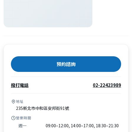
預約諮詢
撥打電話
02-22423989
地址
235新北市中和區安邦街91號
營業時間
週一
09:00–12:00, 14:00–17:00, 18:30–21:30