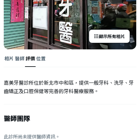
顯示所有相片
相片
醫師
評價
位置
嘉美牙醫診所位於新北市中和區，提供一般牙科、洗牙、牙
齒矯正及口腔保健等完善的牙科醫療服務。
醫師團隊
此診所尚未提供醫師資訊。