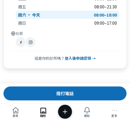
週五
08:00–21:30
週六
08:00–18:00
週日
09:00–17:00
社群
這是你的診所嗎？
登入後申請認領 →
撥打電話
首頁
院所
通知
更多