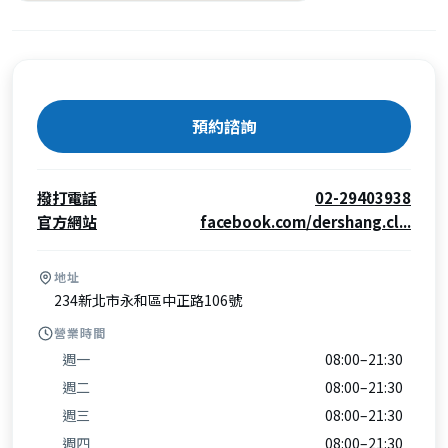
預約諮詢
撥打電話
02-29403938
官方網站
facebook.com/dershang.cl...
地址
234新北市永和區中正路106號
營業時間
週一
08:00–21:30
週二
08:00–21:30
週三
08:00–21:30
週四
08:00–21:30