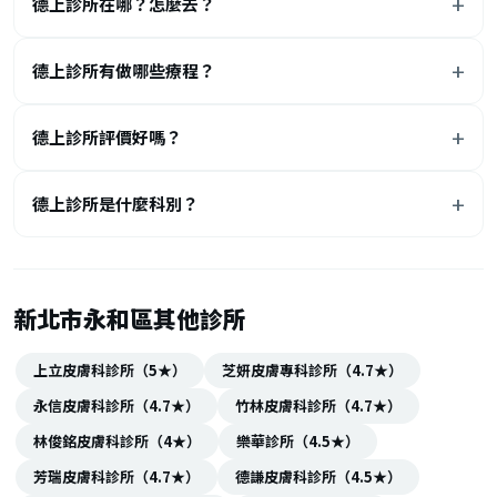
德上診所在哪？怎麼去？
德上診所有做哪些療程？
德上診所評價好嗎？
德上診所是什麼科別？
新北市永和區其他診所
上立皮膚科診所（5★）
芝妍皮膚專科診所（4.7★）
永信皮膚科診所（4.7★）
竹林皮膚科診所（4.7★）
林俊銘皮膚科診所（4★）
樂華診所（4.5★）
芳瑞皮膚科診所（4.7★）
德謙皮膚科診所（4.5★）