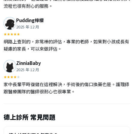
流程也很有耐心的服務。
Pudding檸檬
2025 年 12 月
網路上查到的，非常棒的評估，專業的老師，如果對小孩成長有
疑慮的家長，可以來做評估。
ZinniaBaby
2025 年 12 月
家中長輩平時復健在這裡解決，手術後的傷口換藥也是。護理師
跟醫療團隊的醫師很耐心也很專業。
德上診所 常見問題