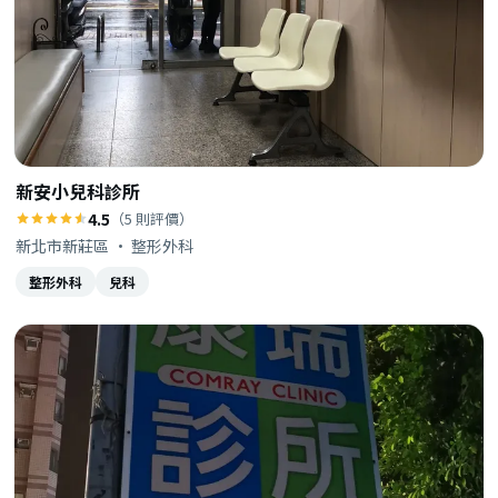
新安小兒科診所
4.5
（5 則評價）
新北市新莊區 · 整形外科
整形外科
兒科