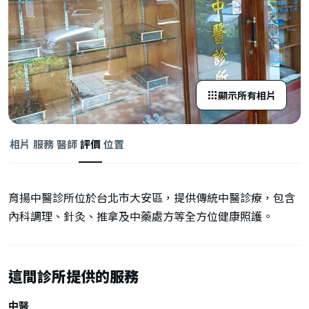
顯示所有相片
相片
服務
醫師
評價
位置
育揚中醫診所位於台北市大安區，提供傳統中醫診療，包含
內科調理、針灸、推拿及中藥處方等全方位健康照護。
這間診所提供的服務
中醫