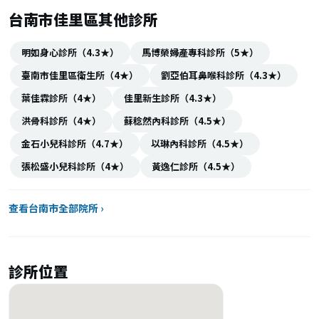
台南市佳里區其他診所
明如身心診所（4.3★）
馬博榮婦產專科診所（5★）
臺南市佳里區衛生所（4★）
劉亞伯耳鼻喉科診所（4.3★）
葉佳霖診所（4★）
佳里新生診所（4.3★）
洪骨科診所（4★）
蘇稔然內科診所（4.5★）
金石小兒科診所（4.7★）
以琳內科診所（4.5★）
張松盛小兒科診所（4★）
黃逸仁診所（4.5★）
查看台南市全部院所 ›
診所位置