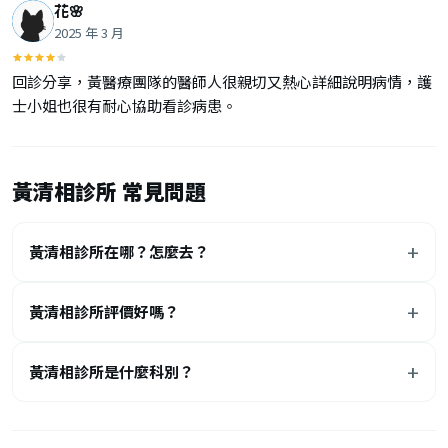
花🌸
2025 年 3 月
回診分享，黃醫療團隊的醫師人很親切又熱心詳細說明病情，護
士小姐也很有耐心協助看診病患。
黃清相診所 常見問題
黃清相診所在哪？怎麼去？
黃清相診所評價好嗎？
黃清相診所是什麼科別？