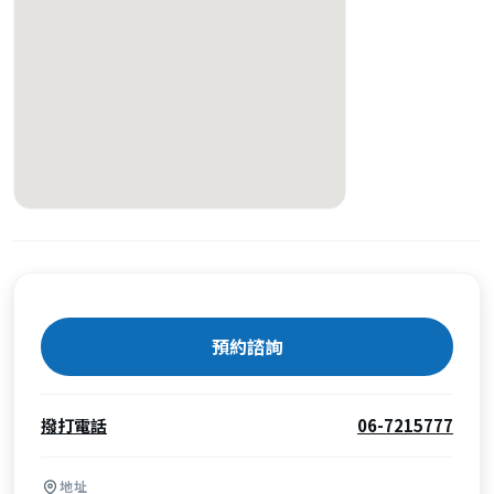
預約諮詢
撥打電話
06-7215777
地址