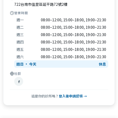
722台南市佳里區延平路72號2樓
營業時間
週一
08:00–12:00, 15:00–18:00, 19:00–21:30
週二
08:00–12:00, 15:00–18:00, 19:00–21:30
週三
08:00–12:00, 15:00–18:00, 19:00–21:30
週四
08:00–12:00, 15:00–18:00, 19:00–21:30
週五
08:00–12:00, 15:00–18:00, 19:00–21:30
週六
08:00–12:00, 15:00–18:00, 19:00–21:30
週日
休息
社群
這是你的診所嗎？
登入後申請認領 →