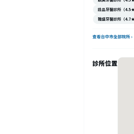
詮品牙醫診所（4.5
雅盛牙醫診所（4.7
查看台中市全部院所 ›
診所位置