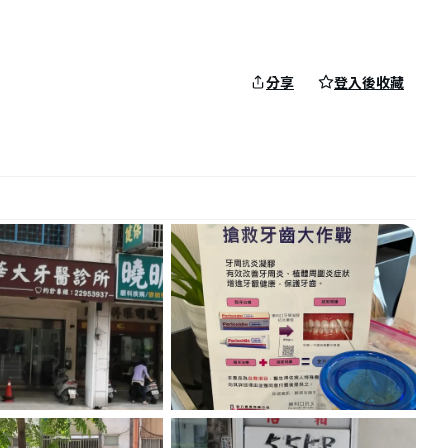
分享
登入後收藏