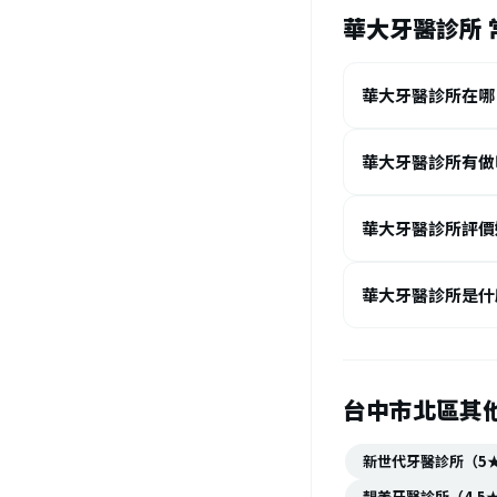
華大牙醫診所 
華大牙醫診所在哪
華大牙醫診所有做
華大牙醫診所評價
華大牙醫診所是什
台中市北區其
新世代牙醫診所（5
靚美牙醫診所（4.5