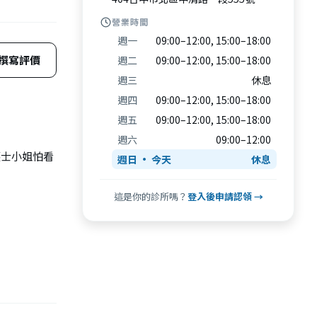
營業時間
週一
09:00–12:00, 15:00–18:00
撰寫評價
週二
09:00–12:00, 15:00–18:00
週三
休息
週四
09:00–12:00, 15:00–18:00
週五
09:00–12:00, 15:00–18:00
週六
09:00–12:00
護士小姐怕看
週日
休息
這是你的診所嗎？
登入後申請認領 →