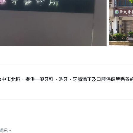
台中市北區，提供一般牙科、洗牙、牙齒矯正及口腔保健等完善
資訊。