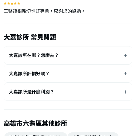
王醫師很親切也好專業，感謝您的協助。
大嘉診所 常見問題
大嘉診所在哪？怎麼去？
大嘉診所評價好嗎？
大嘉診所是什麼科別？
高雄市六龜區其他診所