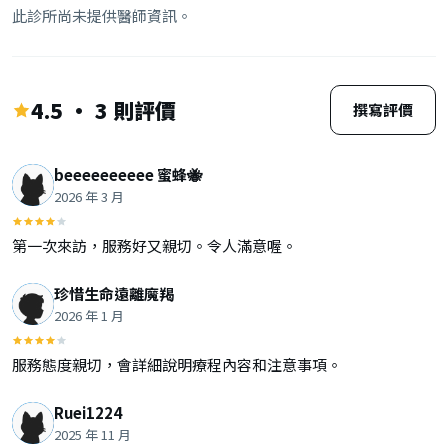
此診所尚未提供醫師資訊。
4.5 · 3 則評價
撰寫評價
beeeeeeeeee 蜜蜂🐝
2026 年 3 月
第一次來訪，服務好又親切。令人滿意喔。
珍惜生命遠離魔羯
2026 年 1 月
服務態度親切，會詳細說明療程內容和注意事項。
Ruei1224
2025 年 11 月