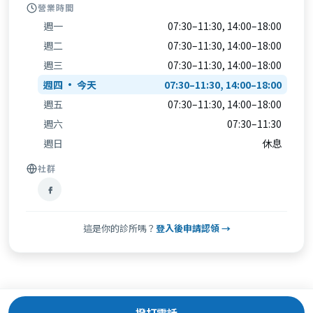
營業時間
週一
07:30–11:30, 14:00–18:00
週二
07:30–11:30, 14:00–18:00
週三
07:30–11:30, 14:00–18:00
週四
07:30–11:30, 14:00–18:00
週五
07:30–11:30, 14:00–18:00
週六
07:30–11:30
週日
休息
社群
這是你的診所嗎？
登入後申請認領 →
撥打電話