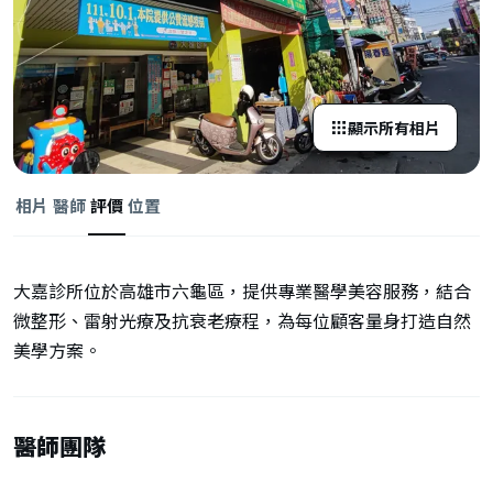
顯示所有相片
相片
醫師
評價
位置
大嘉診所位於高雄市六龜區，提供專業醫學美容服務，結合
微整形、雷射光療及抗衰老療程，為每位顧客量身打造自然
美學方案。
醫師團隊