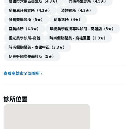
高雄市六龜區衛生所（4.3★）
六龜再生診所（4.5★）
尼布恩牙醫診所（4.3★）
湞媄診所（4.2★）
凝醫美學診所（5★）
尚禾診所（4★）
盛美診所（4.3★）
璞悅美學皮膚專科診所 - 高雄店（5★）
極光美學診所-高雄
時尚假期醫美 - 高雄巨蛋（3.3★）
時尚假期醫美 - 高雄中正（3.3★）
伊亮妍國際美學診所（5★）
查看高雄市全部院所 ›
診所位置