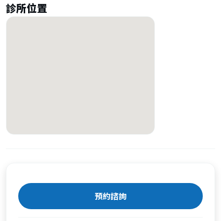
診所位置
預約諮詢