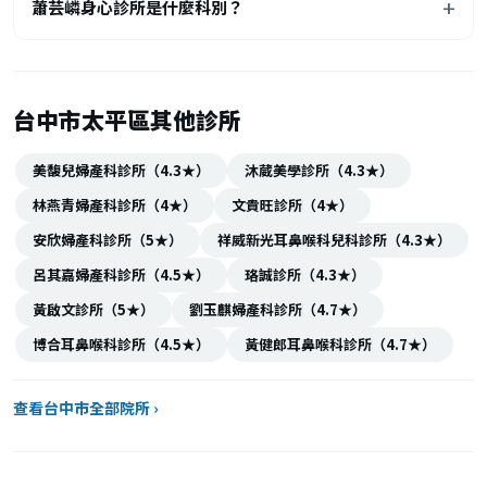
蕭芸嶙身心診所是什麼科別？
台中市太平區其他診所
美馥兒婦產科診所（4.3★）
沐葳美學診所（4.3★）
林燕青婦產科診所（4★）
文貴旺診所（4★）
安欣婦產科診所（5★）
祥威新光耳鼻喉科兒科診所（4.3★）
呂其嘉婦產科診所（4.5★）
珞誠診所（4.3★）
黃啟文診所（5★）
劉玉麒婦產科診所（4.7★）
博合耳鼻喉科診所（4.5★）
黃健郎耳鼻喉科診所（4.7★）
查看台中市全部院所 ›