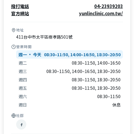
撥打電話
04-23939203
官方網站
yunlinclinic.com.tw/
地址
411台中市太平區樹孝路501號
營業時間
週一
08:30–11:50, 14:00–16:50, 18:30–20:50
週二
08:30–11:50, 14:00–16:50
週三
08:30–11:50, 14:00–16:50, 18:30–20:50
週四
08:30–11:50, 18:30–20:50
週五
08:30–11:50, 18:30–20:50
週六
08:30–11:50
週日
休息
社群