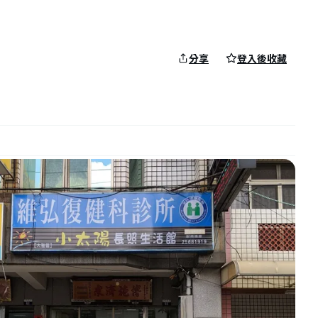
分享
登入後收藏