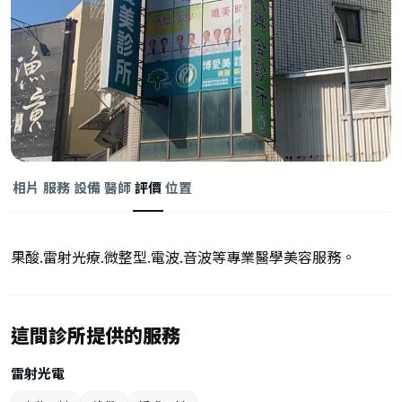
相片
服務
設備
醫師
評價
位置
果酸.雷射光療.微整型.電波.音波等專業醫學美容服務。
這間診所提供的服務
雷射光電