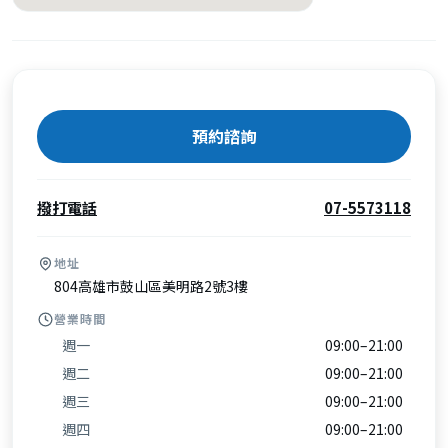
預約諮詢
撥打電話
07-5573118
地址
804高雄市鼓山區美明路2號3樓
營業時間
週一
09:00–21:00
週二
09:00–21:00
週三
09:00–21:00
週四
09:00–21:00