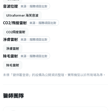
音波拉提
來源：服務項目比對
Ultraformer 海芙音波
CO2/飛梭雷射
來源：服務項目比對
CO2飛梭雷射
淨膚雷射
來源：服務項目比對
淨膚雷射
除毛雷射
來源：服務項目比對
除毛雷射
未標「健保署登錄」的設備為公開資訊整理，實際機型以診所現場為準。
醫師團隊