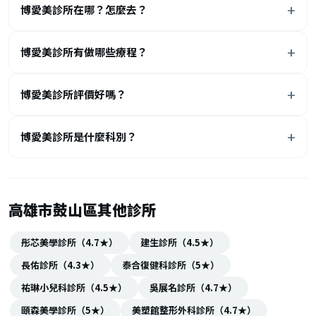
博愛美診所在哪？怎麼去？
博愛美診所有做哪些療程？
博愛美診所評價好嗎？
博愛美診所是什麼科別？
高雄市鼓山區其他診所
彤芯美學診所（4.7★）
建生診所（4.5★）
長佑診所（4.3★）
泰合復健科診所（5★）
祐琳小兒科診所（4.5★）
吳展名診所（4.7★）
頤森美學診所（5★）
美塑館整形外科診所（4.7★）