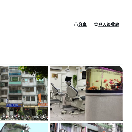
分享
登入後收藏