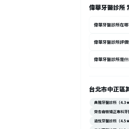
偉華牙醫診所 
偉華牙醫診所在哪
偉華牙醫診所評價
偉華牙醫診所是什
台北市中正區
典雅牙醫診所（4.3
齊杏齒顎矯正專科牙醫
涵悅牙醫診所（4.5