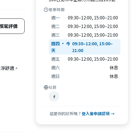
營業時間
週一
09:30–12:00, 15:00–21:00
撰寫評價
週二
09:30–12:00, 15:00–21:00
週三
09:30–12:00, 15:00–21:00
週四
09:30–12:00, 15:00–
21:00
週五
09:30–12:00, 15:00–21:00
週六
休息
乾淨舒適。
週日
休息
社群
這是你的診所嗎？
登入後申請認領 →