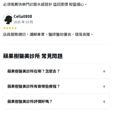
必須推薦快樂門診跟水感微針 值回票價 相當細心。
Celia0808
2025 年 10 月
店員服務親切，講解專業，醫師醫術優良，環境高雅。
蘋果樹醫美診所 常見問題
蘋果樹醫美診所在哪？怎麼去？
蘋果樹醫美診所有做哪些療程？
蘋果樹醫美診所評價好嗎？