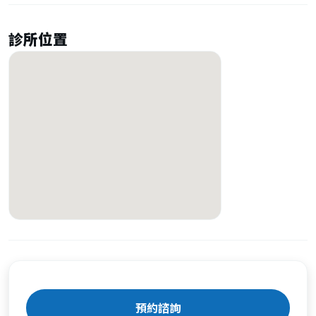
診所位置
預約諮詢