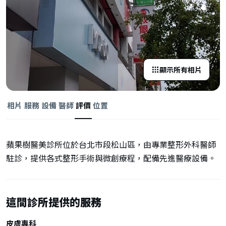
顯示所有相片
相片
服務
設備
醫師
評價
位置
蘋果樹醫美診所位於台北市段松山區，由專業整形外科醫師
駐診，提供各式整形手術與微創療程，配備先進醫療設備。
這間診所提供的服務
皮膚專科