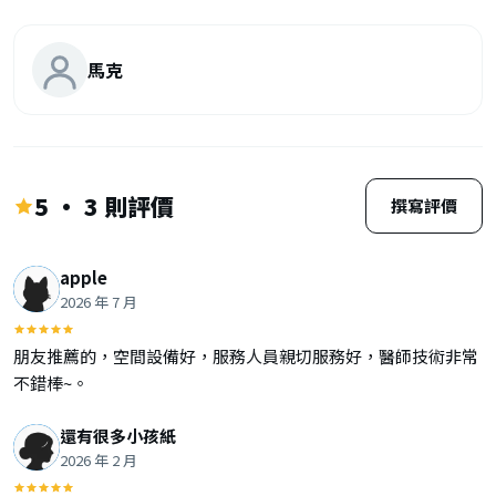
馬克
5 · 3 則評價
撰寫評價
apple
2026 年 7 月
朋友推薦的，空間設備好，服務人員親切服務好，醫師技術非常
不錯棒~。
還有很多小孩紙
2026 年 2 月