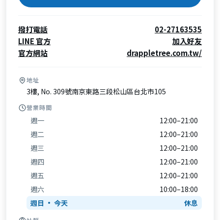
撥打電話
02-27163535
LINE 官方
加入好友
官方網站
drappletree.com.tw/
地址
3樓, No. 309號南京東路三段松山區台北市105
營業時間
週一
12:00–21:00
週二
12:00–21:00
週三
12:00–21:00
週四
12:00–21:00
週五
12:00–21:00
週六
10:00–18:00
週日
休息