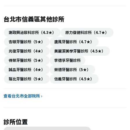
台北市信義區其他診所
謝政興泌尿科診所（4.3★）
原力復健科診所（4.7★）
杏頤牙醫診所（5★）
唐風牙醫診所（4.7★）
光復牙醫診所（4★）
美麗潔美學牙醫診所（4.5★）
得榮牙醫診所（5★）
李德孚牙醫診所
誠品牙醫診所（4★）
榮德牙醫診所（5★）
瑞比牙醫診所（5★）
信義牙醫診所（4.5★）
查看台北市全部院所 ›
診所位置