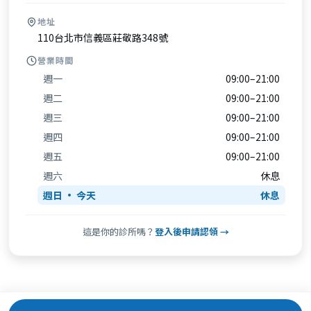
地址
110台北市信義區莊敬路348號
營業時間
週一
09:00–21:00
週二
09:00–21:00
週三
09:00–21:00
週四
09:00–21:00
週五
09:00–21:00
週六
休息
週日
休息
這是你的診所嗎？
登入後申請認領 →