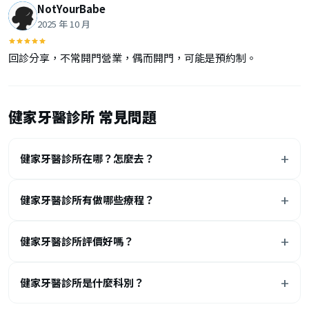
NotYourBabe
2025 年 10 月
回診分享，不常開門營業，偶而開門，可能是預約制。
健家牙醫診所 常見問題
健家牙醫診所在哪？怎麼去？
健家牙醫診所有做哪些療程？
健家牙醫診所評價好嗎？
健家牙醫診所是什麼科別？