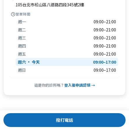
105台北市松山區八德路四段345號2樓
營業時間
週一
09:00–21:00
週二
09:00–21:00
週三
09:00–21:00
週四
09:00–21:00
週五
09:00–21:00
週六
09:00–17:00
週日
09:00–17:00
這是你的診所嗎？
登入後申請認領 →
撥打電話