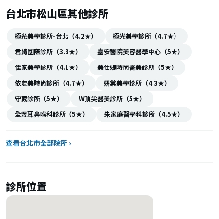
台北市松山區其他診所
極光美學診所-台北（4.2★）
極光美學診所（4.7★）
君綺國際診所（3.8★）
臺安醫院美容醫學中心（5★）
佳家美學診所（4.1★）
美仕媞時尚醫美診所（5★）
依定美時尚診所（4.7★）
妍棠美學診所（4.3★）
守葳診所（5★）
W頂尖醫美診所（5★）
全煜耳鼻喉科診所（5★）
朱家庭醫學科診所（4.5★）
查看台北市全部院所 ›
診所位置