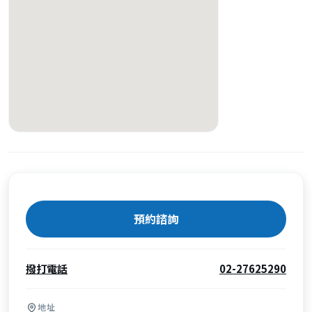
預約諮詢
撥打電話
02-27625290
地址