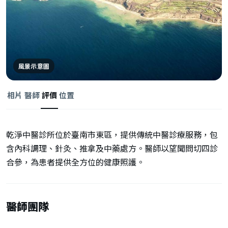
風景示意圖
相片
醫師
評價
位置
乾淨中醫診所位於臺南市東區，提供傳統中醫診療服務，包
含內科調理、針灸、推拿及中藥處方。醫師以望聞問切四診
合參，為患者提供全方位的健康照護。
醫師團隊