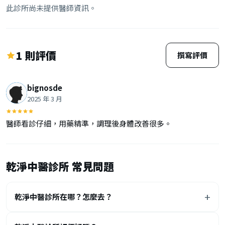
此診所尚未提供醫師資訊。
1 則評價
撰寫評價
bignosde
2025 年 3 月
醫師看診仔細，用藥精準，調理後身體改善很多。
乾淨中醫診所 常見問題
乾淨中醫診所在哪？怎麼去？