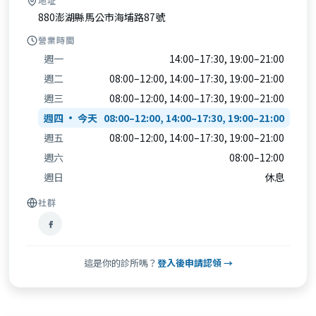
地址
880澎湖縣馬公市海埔路87號
營業時間
週一
14:00–17:30, 19:00–21:00
週二
08:00–12:00, 14:00–17:30, 19:00–21:00
週三
08:00–12:00, 14:00–17:30, 19:00–21:00
週四
08:00–12:00, 14:00–17:30, 19:00–21:00
週五
08:00–12:00, 14:00–17:30, 19:00–21:00
週六
08:00–12:00
週日
休息
社群
這是你的診所嗎？
登入後申請認領 →