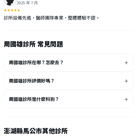
2025 年 7 月
診所設備先進，醫師團隊專業，整體體驗不錯。
周國雄診所 常見問題
周國雄診所在哪？怎麼去？
周國雄診所評價好嗎？
周國雄診所是什麼科別？
澎湖縣馬公市其他診所