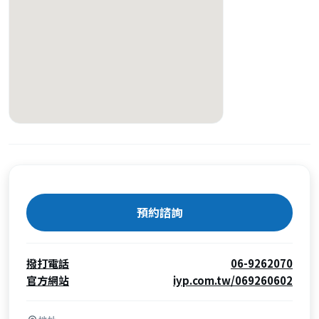
預約諮詢
撥打電話
06-9262070
官方網站
iyp.com.tw/069260602