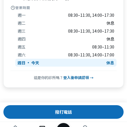
營業時間
週一
08:30–11:30, 14:00–17:30
週二
休息
週三
08:30–11:30, 14:00–17:30
週四
休息
週五
08:30–11:30
週六
08:30–11:30, 14:00–17:00
週日
休息
這是你的診所嗎？
登入後申請認領 →
撥打電話