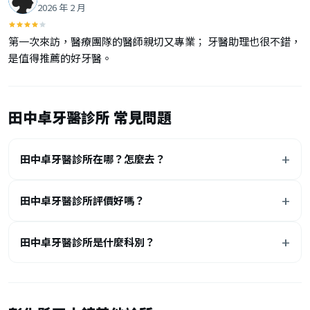
2026 年 2 月
第一次來訪，醫療團隊的醫師親切又專業； 牙醫助理也很不錯，
是值得推薦的好牙醫。
田中卓牙醫診所 常見問題
田中卓牙醫診所在哪？怎麼去？
田中卓牙醫診所評價好嗎？
田中卓牙醫診所是什麼科別？