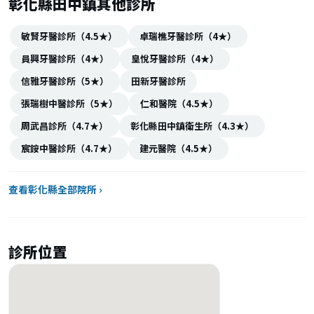
彰化縣田中鎮其他診所
敏賢牙醫診所（4.5★）
卓瑞樵牙醫診所（4★）
員興牙醫診所（4★）
皇悅牙醫診所（4★）
信雅牙醫診所（5★）
田新牙醫診所
張瑞樹中醫診所（5★）
仁和醫院（4.5★）
周武昌診所（4.7★）
彰化縣田中鎮衛生所（4.3★）
宸銨中醫診所（4.7★）
建元醫院（4.5★）
查看彰化縣全部院所 ›
診所位置