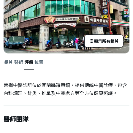
顯示所有相片
相片
醫師
評價
位置
晉揚中醫診所位於宜蘭縣羅東鎮，提供傳統中醫診療，包含
內科調理、針灸、推拿及中藥處方等全方位健康照護。
醫師團隊