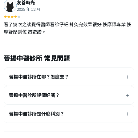
友善時光
2025 年 12 月
看了幾次之後覺得醫師看診仔細 針灸完效果很好 按摩師專業 按
摩舒壓到位 讚讚讚。
晉揚中醫診所 常見問題
晉揚中醫診所在哪？怎麼去？
晉揚中醫診所評價好嗎？
晉揚中醫診所是什麼科別？