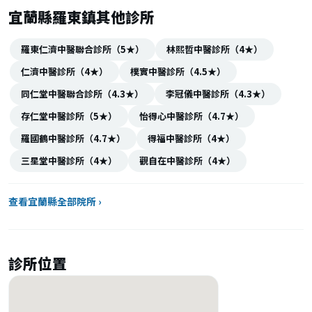
宜蘭縣羅東鎮其他診所
羅東仁濟中醫聯合診所（5★）
林熙哲中醫診所（4★）
仁濟中醫診所（4★）
樸實中醫診所（4.5★）
同仁堂中醫聯合診所（4.3★）
李冠儀中醫診所（4.3★）
存仁堂中醫診所（5★）
怡得心中醫診所（4.7★）
羅國鶴中醫診所（4.7★）
得福中醫診所（4★）
三星堂中醫診所（4★）
觀自在中醫診所（4★）
查看宜蘭縣全部院所 ›
診所位置