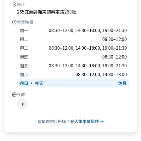
地址
265宜蘭縣羅東鎮興東路263號
營業時間
週一
08:30–12:00, 14:30–18:00, 19:00–21:30
週二
08:30–12:00
週三
08:30–12:00, 14:30–18:00, 19:00–21:30
週四
08:30–12:00
週五
08:30–12:00, 14:30–18:00, 19:00–21:30
週六
08:30–12:00, 14:30–18:00
週日
休息
社群
這是你的診所嗎？
登入後申請認領 →