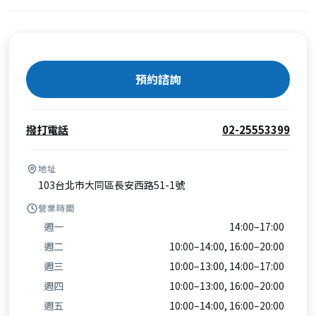
預約諮詢
撥打電話
02-25553399
地址
103台北市大同區長安西路51-1號
營業時間
週一
14:00–17:00
週二
10:00–14:00, 16:00–20:00
週三
10:00–13:00, 14:00–17:00
週四
10:00–13:00, 16:00–20:00
週五
10:00–14:00, 16:00–20:00