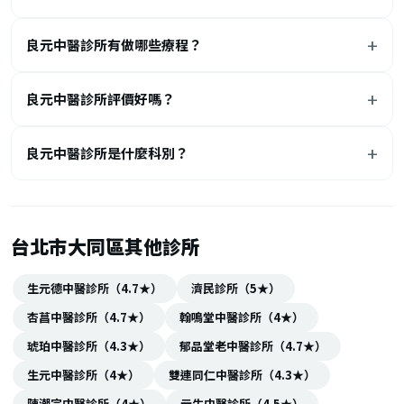
良元中醫診所有做哪些療程？
良元中醫診所評價好嗎？
良元中醫診所是什麼科別？
台北市大同區其他診所
生元德中醫診所（4.7★）
濟民診所（5★）
杏菖中醫診所（4.7★）
翰鳴堂中醫診所（4★）
琥珀中醫診所（4.3★）
郁品堂老中醫診所（4.7★）
生元中醫診所（4★）
雙連同仁中醫診所（4.3★）
陳潮宗中醫診所（4★）
元生中醫診所（4.5★）