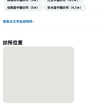
信賴堂中醫診所（5★）
京水堂中醫診所（4.3★）
查看台北市全部院所 ›
診所位置