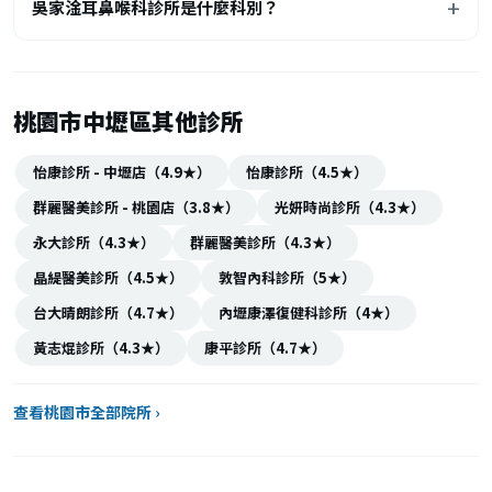
吳家淦耳鼻喉科診所是什麼科別？
桃園市中壢區其他診所
怡康診所 - 中壢店（4.9★）
怡康診所（4.5★）
群麗醫美診所 - 桃園店（3.8★）
光妍時尚診所（4.3★）
永大診所（4.3★）
群麗醫美診所（4.3★）
晶緹醫美診所（4.5★）
敦智內科診所（5★）
台大晴朗診所（4.7★）
內壢康澤復健科診所（4★）
黃志焜診所（4.3★）
康平診所（4.7★）
查看桃園市全部院所 ›