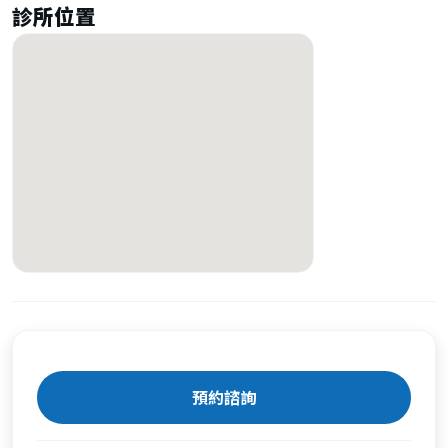
診所位置
預約諮詢