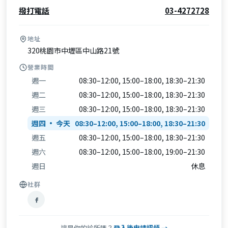
撥打電話
03-4272728
地址
320桃園市中壢區中山路21號
營業時間
週一
08:30–12:00, 15:00–18:00, 18:30–21:30
週二
08:30–12:00, 15:00–18:00, 18:30–21:30
週三
08:30–12:00, 15:00–18:00, 18:30–21:30
週四
08:30–12:00, 15:00–18:00, 18:30–21:30
週五
08:30–12:00, 15:00–18:00, 18:30–21:30
週六
08:30–12:00, 15:00–18:00, 19:00–21:30
週日
休息
社群
這是你的診所嗎？
登入後申請認領 →