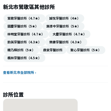
新北市鶯歌區其他診所
鶯歌牙醫診所（4.7★）
誠悅牙醫診所（4★）
國慶牙醫診所（5★）
謝彥中牙醫診所（5★）
林明堂牙醫診所（4.7★）
大慶牙醫診所（4.7★）
鈞英牙醫診所（4.3★）
樂康牙醫診所（4.3★）
韓乃輝診所（5★）
鼎安牙醫診所
聖心牙醫診所（5★）
楓林牙醫診所（4.5★）
查看新北市全部院所 ›
診所位置