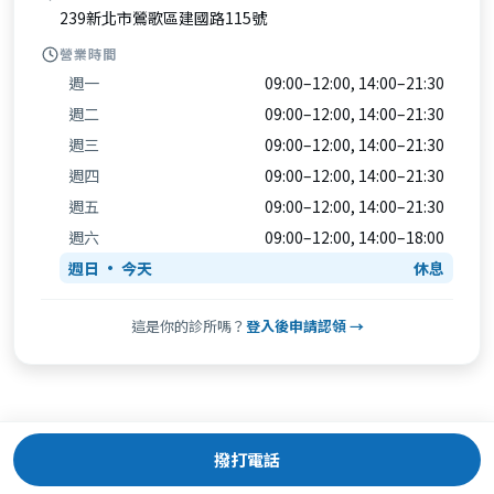
239新北市鶯歌區建國路115號
營業時間
週一
09:00–12:00, 14:00–21:30
週二
09:00–12:00, 14:00–21:30
週三
09:00–12:00, 14:00–21:30
週四
09:00–12:00, 14:00–21:30
週五
09:00–12:00, 14:00–21:30
週六
09:00–12:00, 14:00–18:00
週日
休息
這是你的診所嗎？
登入後申請認領 →
撥打電話