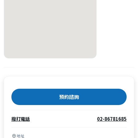
預約諮詢
撥打電話
02-86781685
地址