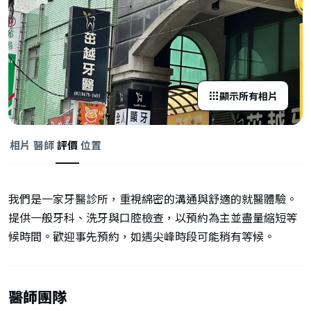
顯示所有相片
相片
醫師
評價
位置
我們是一家牙醫診所，重視綿密的溝通與舒適的就醫體驗。
提供一般牙科、洗牙與口腔檢查，以預約為主並盡量縮短等
候時間。歡迎事先預約，如遇尖峰時段可能稍有等候。
醫師團隊