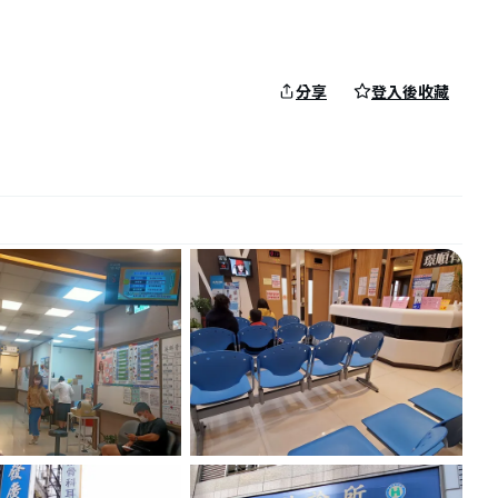
分享
登入後收藏