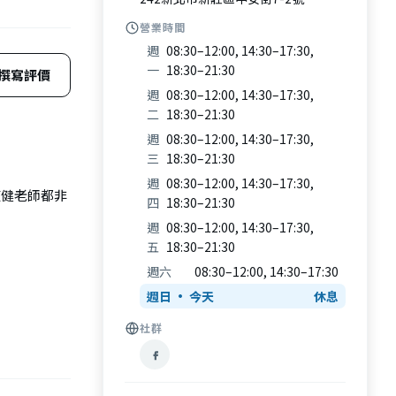
營業時間
週
08:30–12:00, 14:30–17:30,
一
18:30–21:30
撰寫評價
週
08:30–12:00, 14:30–17:30,
二
18:30–21:30
週
08:30–12:00, 14:30–17:30,
三
18:30–21:30
週
08:30–12:00, 14:30–17:30,
復健老師都非
四
18:30–21:30
週
08:30–12:00, 14:30–17:30,
五
18:30–21:30
週六
08:30–12:00, 14:30–17:30
週日
休息
社群