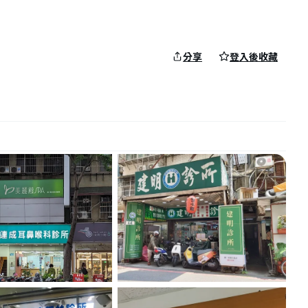
分享
登入後收藏