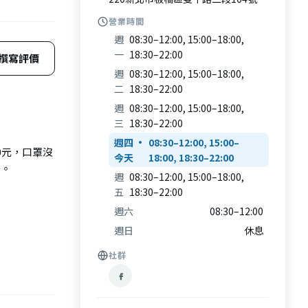
營業時間
週
08:30–12:00, 15:00–18:00,
一
18:30–22:00
撰寫評價
週
08:30–12:00, 15:00–18:00,
二
18:30–22:00
週
08:30–12:00, 15:00–18:00,
三
18:30–22:00
週四
08:30–12:00, 15:00–
0元，口罩沒
18:00, 18:30–22:00
差。
週
08:30–12:00, 15:00–18:00,
五
18:30–22:00
週六
08:30–12:00
週日
休息
社群