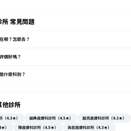
所 常見問題
在哪？怎麼去？
評價好嗎？
是什麼科別？
其他診所
（4.3★）
經典皮膚科診所（4.5★）
超亮皮膚科診所（4.3★）
4★）
陳皮膚科診所（4.5★）
為宏皮膚科診所（4.3★）