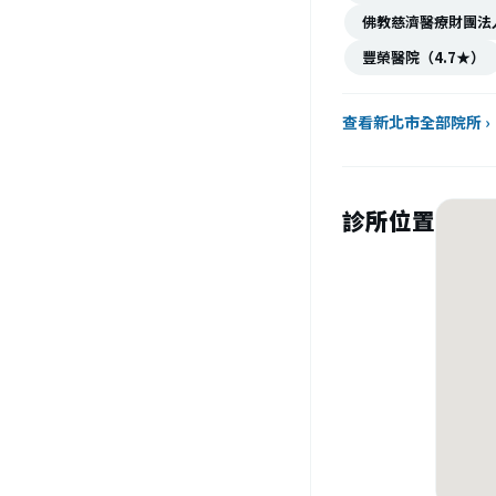
佛教慈濟醫療財團法
豐榮醫院（4.7★）
查看新北市全部院所 ›
診所位置