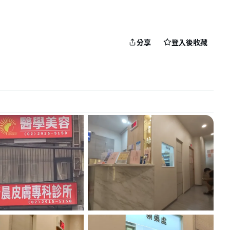
分享
登入後收藏