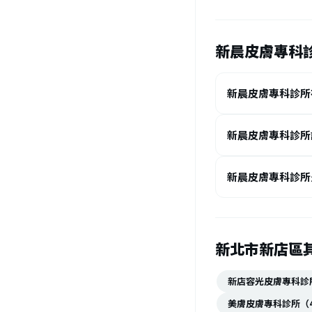
新晨皮膚專科診
新晨皮膚專科診所
新晨皮膚專科診所
新晨皮膚專科診所
新北市新店區
新店容光皮膚專科診所
美膚皮膚專科診所（