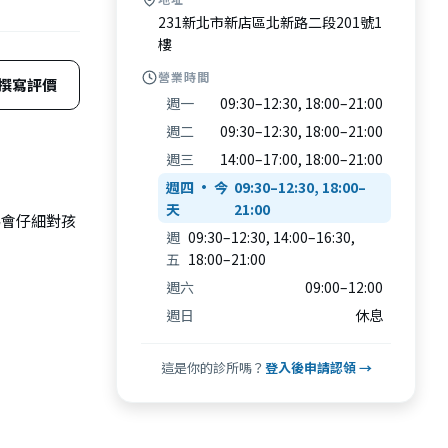
231新北市新店區北新路二段201號1
樓
營業時間
撰寫評價
週一
09:30–12:30, 18:00–21:00
週二
09:30–12:30, 18:00–21:00
週三
14:00–17:00, 18:00–21:00
週四
09:30–12:30, 18:00–
21:00
為會仔細對孩
週
09:30–12:30, 14:00–16:30,
五
18:00–21:00
週六
09:00–12:00
週日
休息
這是你的診所嗎？
登入後申請認領 →