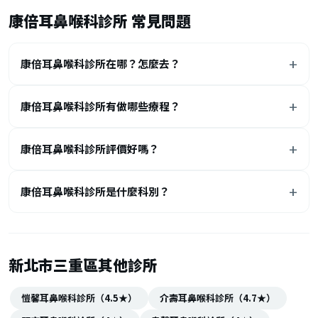
康倍耳鼻喉科診所 常見問題
康倍耳鼻喉科診所在哪？怎麼去？
康倍耳鼻喉科診所有做哪些療程？
康倍耳鼻喉科診所評價好嗎？
康倍耳鼻喉科診所是什麼科別？
新北市三重區其他診所
愷馨耳鼻喉科診所（4.5★）
介壽耳鼻喉科診所（4.7★）