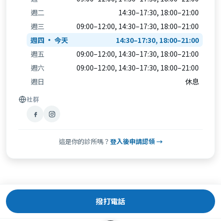
週二
14:30–17:30, 18:00–21:00
週三
09:00–12:00, 14:30–17:30, 18:00–21:00
週四
14:30–17:30, 18:00–21:00
週五
09:00–12:00, 14:30–17:30, 18:00–21:00
週六
09:00–12:00, 14:30–17:30, 18:00–21:00
週日
休息
社群
這是你的診所嗎？
登入後申請認領 →
撥打電話