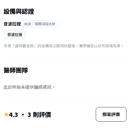
設備與認證
音波拉提
來源：服務項目比對
音波拉提
未標「健保署登錄」的設備為公開資訊整理，實際機型以診所現場為準。
醫師團隊
此診所尚未提供醫師資訊。
4.3 · 3 則評價
撰寫評價