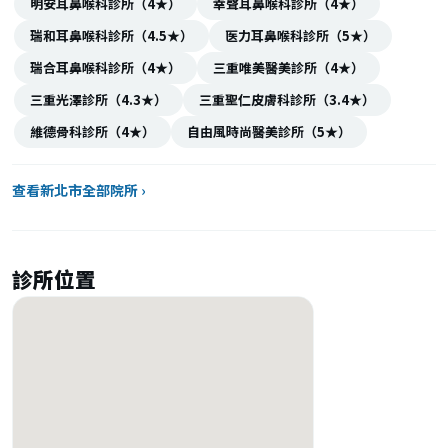
明安耳鼻喉科診所（4★）
幸聲耳鼻喉科診所（4★）
瑞和耳鼻喉科診所（4.5★）
医力耳鼻喉科診所（5★）
瑞合耳鼻喉科診所（4★）
三重唯美醫美診所（4★）
三重光澤診所（4.3★）
三重聖仁皮膚科診所（3.4★）
維德骨科診所（4★）
自由風時尚醫美診所（5★）
查看新北市全部院所 ›
診所位置