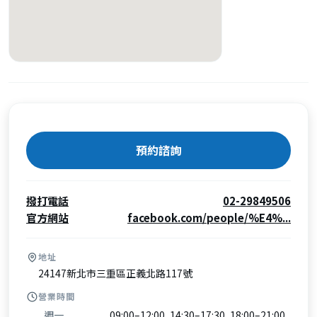
預約諮詢
撥打電話
02-29849506
官方網站
facebook.com/people/%E4%...
地址
24147新北市三重區正義北路117號
營業時間
週一
09:00–12:00, 14:30–17:30, 18:00–21:00