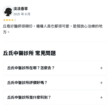
淡淡香草
2025 年 8 月
丘看診醫師很親切，櫃檯人員也都很可愛，是個放心治療的地
方。
丘氏中醫診所 常見問題
丘氏中醫診所在哪？怎麼去？
丘氏中醫診所評價好嗎？
丘氏中醫診所是什麼科別？