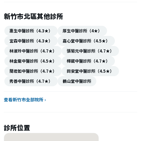
新竹市北區其他診所
惠生中醫診所（4.3★）
厚生中醫診所（4★）
宜森中醫診所（4.3★）
嘉心堂中醫診所（4.5★）
林淑玲中醫診所（4.7★）
張菊元中醫診所（4.7★）
林金龍中醫診所（4.5★）
樺葳中醫診所（4.7★）
簡君如中醫診所（4.7★）
同安堂中醫診所（4.5★）
秀善中醫診所（4.7★）
鶴山堂中醫診所
查看新竹市全部院所 ›
診所位置