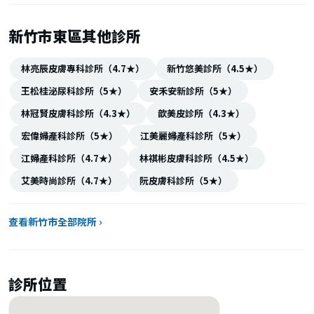
新竹市東區其他診所
林亮辰皮膚專科診所（4.7★）
新竹悠美診所（4.5★）
王松桂泌尿科診所（5★）
安禾安新診所（5★）
林冠賢皮膚科診所（4.3★）
歆美皮診所（4.3★）
宏偉婦產科診所（5★）
江美麗婦產科診所（5★）
江婦產科診所（4.7★）
林祺彬皮膚科診所（4.5★）
艾美時尚診所（4.7★）
阮皮膚科診所（5★）
查看新竹市全部院所 ›
診所位置