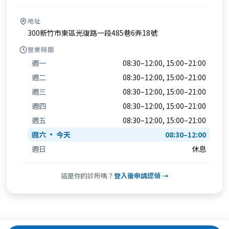
地址
300新竹市東區光復路一段485巷6弄18號
營業時間
週一
08:30–12:00, 15:00–21:00
週二
08:30–12:00, 15:00–21:00
週三
08:30–12:00, 15:00–21:00
週四
08:30–12:00, 15:00–21:00
週五
08:30–12:00, 15:00–21:00
週六
08:30–12:00
週日
休息
這是你的診所嗎？
登入後申請認領 →