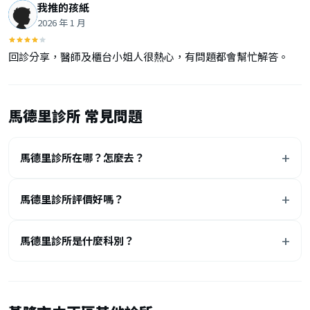
我推的孩紙
2026 年 1 月
回診分享，醫師及櫃台小姐人很熱心，有問題都會幫忙解答。
馬德里診所 常見問題
馬德里診所在哪？怎麼去？
馬德里診所評價好嗎？
馬德里診所是什麼科別？