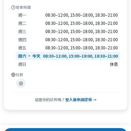
營業時間
週一
08:30–12:00, 15:00–18:00, 18:30–21:00
週二
08:30–12:00, 15:00–18:00, 18:30–21:00
週三
08:30–12:00, 15:00–18:00, 18:30–21:00
週四
08:30–12:00, 15:00–18:00, 18:30–21:00
週五
08:30–12:00, 15:00–18:00, 18:30–21:00
週六
08:30–12:00, 15:00–18:00, 18:30–21:00
週日
休息
社群
這是你的診所嗎？
登入後申請認領 →