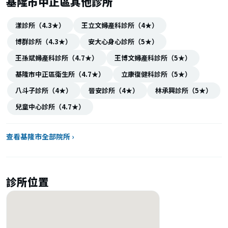
基隆市中正區其他診所
漾診所（4.3★）
王立文婦產科診所（4★）
博群診所（4.3★）
安大心身心診所（5★）
王孫斌婦產科診所（4.7★）
王博文婦產科診所（5★）
基隆市中正區衛生所（4.7★）
立康復健科診所（5★）
八斗子診所（4★）
晉安診所（4★）
林承興診所（5★）
兒童中心診所（4.7★）
查看基隆市全部院所 ›
診所位置