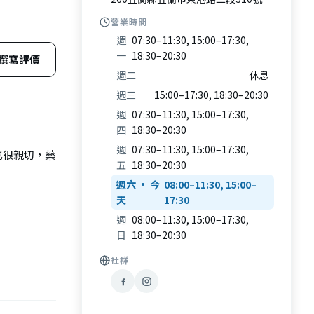
營業時間
週
07:30–11:30, 15:00–17:30,
一
18:30–20:30
撰寫評價
週二
休息
週三
15:00–17:30, 18:30–20:30
週
07:30–11:30, 15:00–17:30,
四
18:30–20:30
週
07:30–11:30, 15:00–17:30,
也很親切，藥
五
18:30–20:30
週六
08:00–11:30, 15:00–
17:30
週
08:00–11:30, 15:00–17:30,
日
18:30–20:30
社群