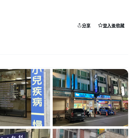
分享
登入後收藏