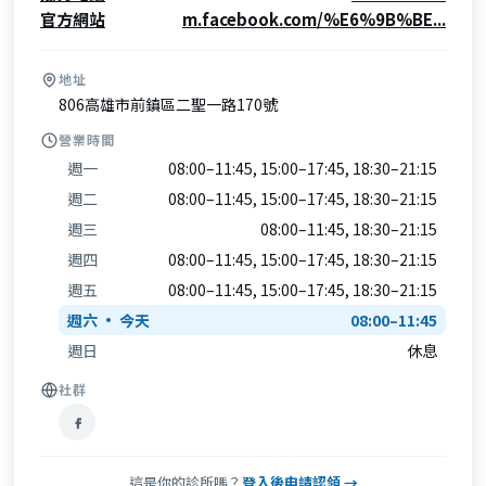
官方網站
m.facebook.com/%E6%9B%BE...
地址
806高雄市前鎮區二聖一路170號
營業時間
週一
08:00–11:45, 15:00–17:45, 18:30–21:15
週二
08:00–11:45, 15:00–17:45, 18:30–21:15
週三
08:00–11:45, 18:30–21:15
週四
08:00–11:45, 15:00–17:45, 18:30–21:15
週五
08:00–11:45, 15:00–17:45, 18:30–21:15
週六
08:00–11:45
週日
休息
社群
這是你的診所嗎？
登入後申請認領 →