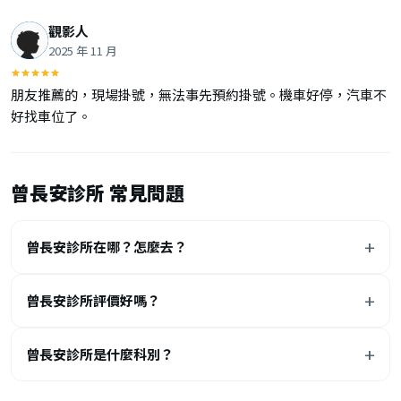
觀影人
2025 年 11 月
朋友推薦的，現場掛號，無法事先預約掛號。機車好停，汽車不
好找車位了。
曾長安診所 常見問題
曾長安診所在哪？怎麼去？
曾長安診所評價好嗎？
曾長安診所是什麼科別？