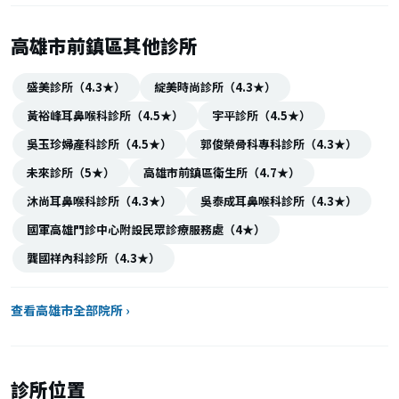
高雄市前鎮區其他診所
盛美診所（4.3★）
綻美時尚診所（4.3★）
黃裕峰耳鼻喉科診所（4.5★）
宇平診所（4.5★）
吳玉珍婦產科診所（4.5★）
郭俊榮骨科專科診所（4.3★）
未來診所（5★）
高雄市前鎮區衛生所（4.7★）
沐尚耳鼻喉科診所（4.3★）
吳泰成耳鼻喉科診所（4.3★）
國軍高雄門診中心附設民眾診療服務處（4★）
龔國祥內科診所（4.3★）
查看高雄市全部院所 ›
診所位置