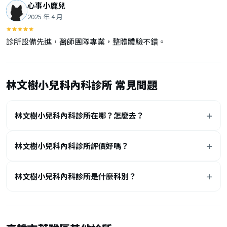
心事小鹿兒
2025 年 4 月
診所設備先進，醫師團隊專業，整體體驗不錯。
林文樹小兒科內科診所 常見問題
林文樹小兒科內科診所在哪？怎麼去？
林文樹小兒科內科診所評價好嗎？
林文樹小兒科內科診所是什麼科別？