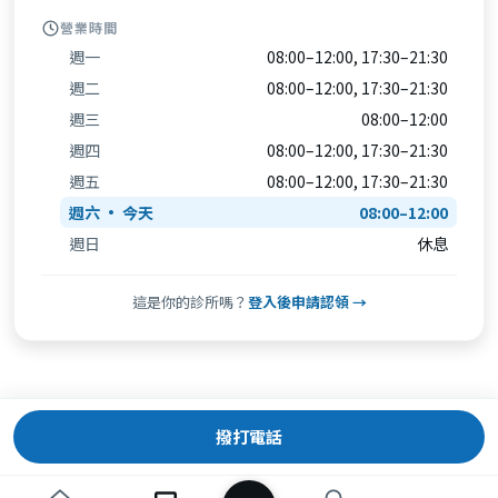
營業時間
週一
08:00–12:00, 17:30–21:30
週二
08:00–12:00, 17:30–21:30
週三
08:00–12:00
週四
08:00–12:00, 17:30–21:30
週五
08:00–12:00, 17:30–21:30
週六
08:00–12:00
週日
休息
這是你的診所嗎？
登入後申請認領 →
撥打電話