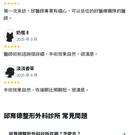
第一次來訪，邱醫師專業有細心，可以信任的好醫療團隊的醫
師。
奶瓶🍼
2025 年 9 月
醫師術前諮詢很詳細，手術效果自然，很滿意。
淡淡香草
2025 年 6 月
手術效果自然，恢復期比預期短，很滿意。
邱育德整形外科診所 常見問題
邱育德整形外科診所在哪？怎麼去？