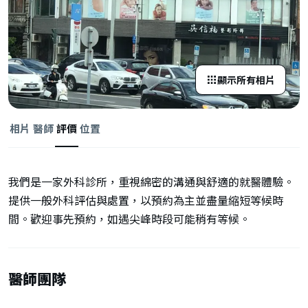
顯示所有相片
相片
醫師
評價
位置
我們是一家外科診所，重視綿密的溝通與舒適的就醫體驗。
提供一般外科評估與處置，以預約為主並盡量縮短等候時
間。歡迎事先預約，如遇尖峰時段可能稍有等候。
醫師團隊