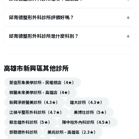
邱育德整形外科診所評價好嗎？
邱育德整形外科診所是什麼科別？
高雄市新興區其他診所
萊佳形象美學診所 - 民權總店（4★）
微醫未來美學診所 - 高雄店（4★）
新興淨妍醫美診所（4.3★）
雄大診所（4.3★）
江禎平整形外科診所（4.7★）
美博仕診所（5★）
蔡忠雄外科診所（5★）
陳中柱外內科診所（4.5★）
郭聰德外科診所
美兆診所 - 高雄區（2.3★）