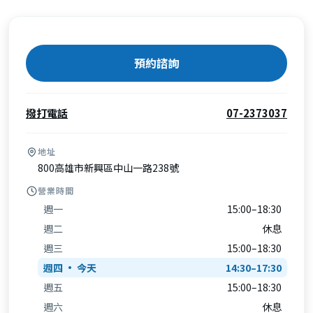
預約諮詢
撥打電話
07-2373037
地址
800高雄市新興區中山一路238號
營業時間
週一
15:00–18:30
週二
休息
週三
15:00–18:30
週四
14:30–17:30
週五
15:00–18:30
週六
休息