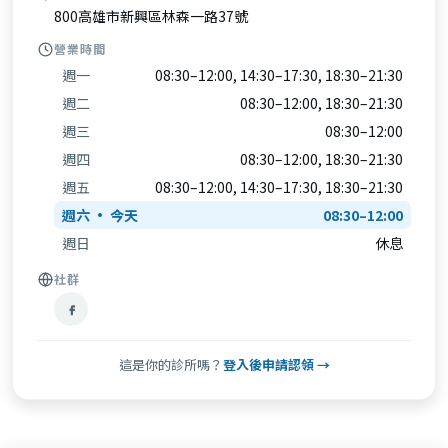
800高雄市新興區林森一路37號
營業時間
週一
08:30–12:00, 14:30–17:30, 18:30–21:30
週二
08:30–12:00, 18:30–21:30
週三
08:30–12:00
週四
08:30–12:00, 18:30–21:30
週五
08:30–12:00, 14:30–17:30, 18:30–21:30
週六
08:30–12:00
週日
休息
社群
這是你的診所嗎？
登入後申請認領 →