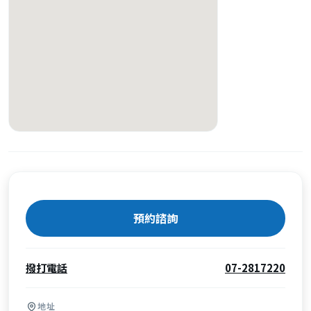
預約諮詢
撥打電話
07-2817220
地址