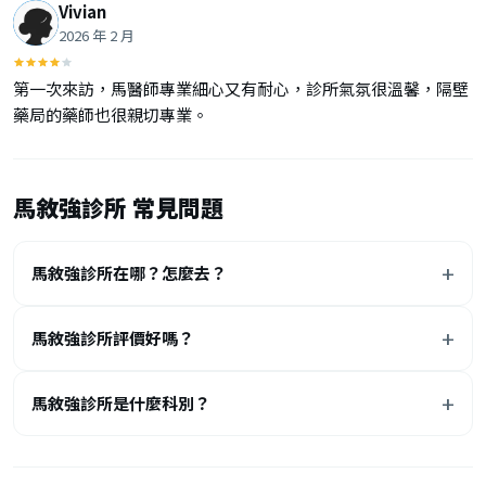
Vivian
2026 年 2 月
第一次來訪，馬醫師專業細心又有耐心，診所氣氛很溫馨，隔壁
藥局的藥師也很親切專業。
馬敘強診所 常見問題
馬敘強診所在哪？怎麼去？
馬敘強診所評價好嗎？
馬敘強診所是什麼科別？