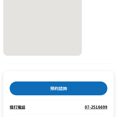
預約諮詢
撥打電話
07-2516699