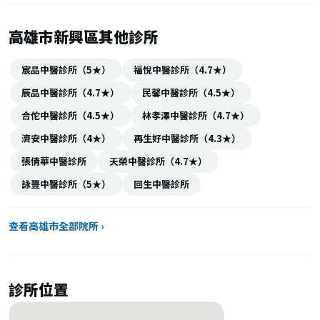
高雄市新興區其他診所
宸品中醫診所（5★）
福悅中醫診所（4.7★）
辰品中醫診所（4.7★）
民馨中醫診所（4.5★）
合佗中醫診所（4.5★）
林孝澤中醫診所（4.7★）
濟安中醫診所（4★）
再生好中醫診所（4.3★）
張倩華中醫診所
天榮中醫診所（4.7★）
詠豐中醫診所（5★）
回生中醫診所
查看高雄市全部院所 ›
診所位置