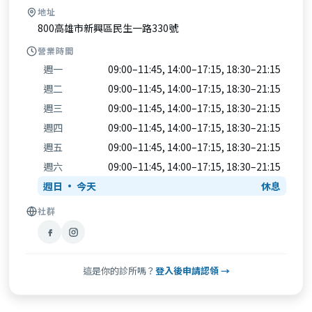
地址
800高雄市新興區民生一路330號
營業時間
週一
09:00–11:45, 14:00–17:15, 18:30–21:15
週二
09:00–11:45, 14:00–17:15, 18:30–21:15
週三
09:00–11:45, 14:00–17:15, 18:30–21:15
週四
09:00–11:45, 14:00–17:15, 18:30–21:15
週五
09:00–11:45, 14:00–17:15, 18:30–21:15
週六
09:00–11:45, 14:00–17:15, 18:30–21:15
週日
休息
社群
這是你的診所嗎？
登入後申請認領 →