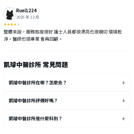
Ruei1224
2025 年 12 月
整體來說，服務態度很好 護士人員都很漂亮也很親切 環境乾
淨。醫師也很專業 會再回顧。
凱璿中醫診所 常見問題
凱璿中醫診所在哪？怎麼去？
凱璿中醫診所評價好嗎？
凱璿中醫診所是什麼科別？