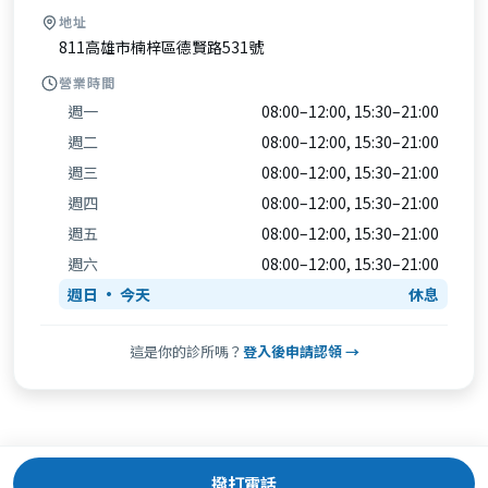
地址
811高雄市楠梓區德賢路531號
營業時間
週一
08:00–12:00, 15:30–21:00
週二
08:00–12:00, 15:30–21:00
週三
08:00–12:00, 15:30–21:00
週四
08:00–12:00, 15:30–21:00
週五
08:00–12:00, 15:30–21:00
週六
08:00–12:00, 15:30–21:00
週日
休息
這是你的診所嗎？
登入後申請認領 →
撥打電話