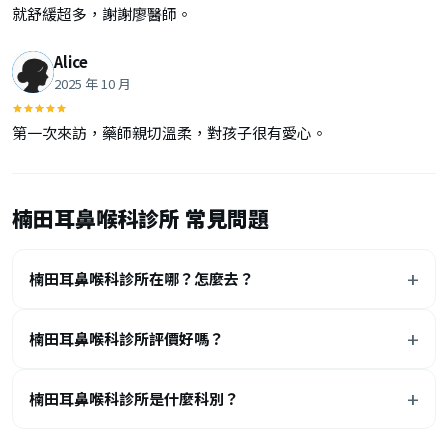
就舒緩超多，謝謝廖醫師。
Alice
2025 年 10 月
第一次來訪，藥師親切溫柔，對孩子很有愛心。
楠田耳鼻喉科診所 常見問題
楠田耳鼻喉科診所在哪？怎麼去？
楠田耳鼻喉科診所評價好嗎？
楠田耳鼻喉科診所是什麼科別？