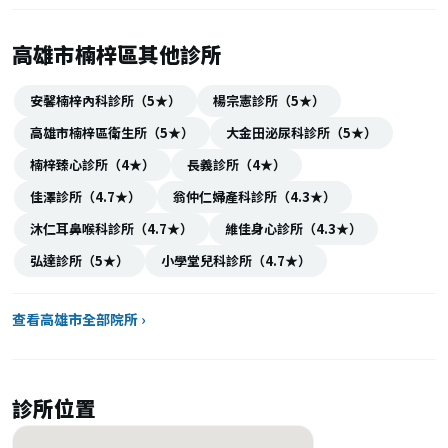
高雄市楠梓區其他診所
安馨楠梓內科診所（5★）
楊宗憲診所（5★）
高雄市楠梓區衛生所（5★）
大金田泌尿科診所（5★）
楠梓臻心診所（4★）
長義診所（4★）
佳澤診所（4.7★）
翁仲仁婦產科診所（4.3★）
沐仁耳鼻喉科診所（4.7★）
維佳身心診所（4.3★）
弘達診所（5★）
小學堂兒科診所（4.7★）
查看高雄市全部院所 ›
診所位置