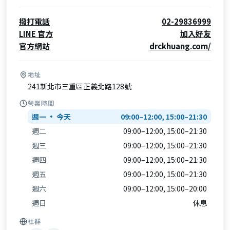
撥打電話
02-29836999
LINE 官方
加入好友
官方網站
drckhuang.com/
地址
241新北市三重區正義北路128號
營業時間
週一
09:00–12:00, 15:00–21:30
週二
09:00–12:00, 15:00–21:30
週三
09:00–12:00, 15:00–21:30
週四
09:00–12:00, 15:00–21:30
週五
09:00–12:00, 15:00–21:30
週六
09:00–12:00, 15:00–20:00
週日
休息
社群