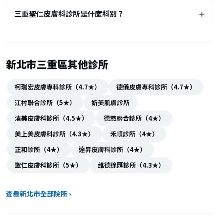
三重聖仁皮膚科診所是什麼科別？
新北市三重區其他診所
柯瑞宏皮膚專科診所（4.7★）
德儀皮膚專科診所（4.7★）
江村聯合診所（5★）
妡美肌膚診所
溱美皮膚科診所（4.5★）
德慈聯合診所（4★）
美上美皮膚科診所（4.3★）
禾順診所（4★）
正和診所（4★）
達昇皮膚科診所（4★）
聖仁皮膚科診所（5★）
維德徐匯診所（4.3★）
查看新北市全部院所 ›