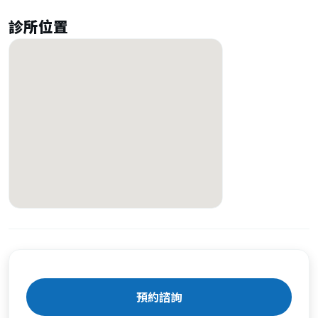
診所位置
預約諮詢