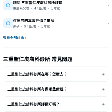
詢問 三重聖仁皮膚科診所評價
›
爆肝系00後 · 4 則回覆 · 1 年前
這家店的真實評價？求解
›
栗子 · 5 則回覆 · 1 年前
查看全部討論 ›
三重聖仁皮膚科診所 常見問題
三重聖仁皮膚科診所在哪？怎麼去？
三重聖仁皮膚科診所有做哪些療程？
三重聖仁皮膚科診所評價好嗎？