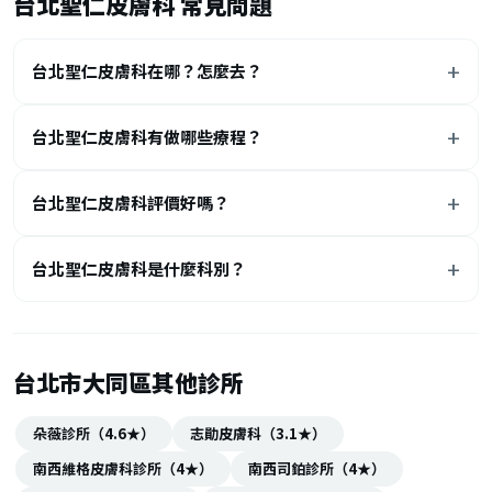
台北聖仁皮膚科 常見問題
台北聖仁皮膚科在哪？怎麼去？
台北聖仁皮膚科有做哪些療程？
台北聖仁皮膚科評價好嗎？
台北聖仁皮膚科是什麼科別？
台北市大同區其他診所
朵薇診所（4.6★）
志勛皮膚科（3.1★）
南西維格皮膚科診所（4★）
南西司鉑診所（4★）