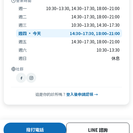
營業時間
週一
10:30–13:30, 14:30–17:30, 18:00–21:00
週二
14:30–17:30, 18:00–21:00
週三
10:30–13:30, 14:30–17:30
週四
14:30–17:30, 18:00–21:00
週五
14:30–17:30, 18:00–21:00
週六
10:30–13:30
週日
休息
社群
這是你的診所嗎？
登入後申請認領 →
撥打電話
LINE 諮詢