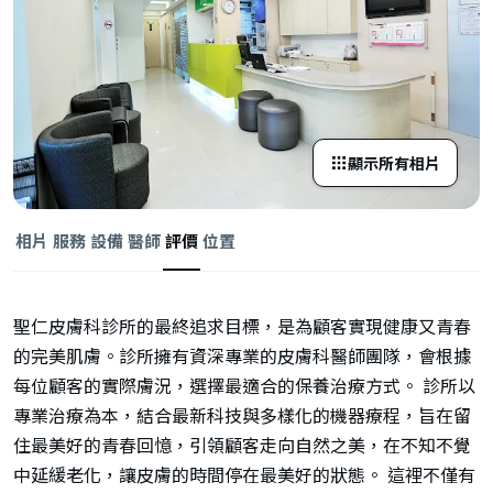
顯示所有相片
相片
服務
設備
醫師
評價
位置
聖仁皮膚科診所的最終追求目標，是為顧客實現健康又青春
的完美肌膚。診所擁有資深專業的皮膚科醫師團隊，會根據
每位顧客的實際膚況，選擇最適合的保養治療方式。 診所以
專業治療為本，結合最新科技與多樣化的機器療程，旨在留
住最美好的青春回憶，引領顧客走向自然之美，在不知不覺
中延緩老化，讓皮膚的時間停在最美好的狀態。 這裡不僅有