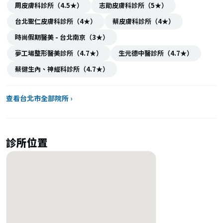
周皮膚科診所（4.5★）
志勛皮膚科診所（5★）
台北聖仁皮膚科診所（4★）
蔡皮膚科診所（4★）
時尚假期醫美 - 台北南京（3★）
夢工場整形醫美診所（4.7★）
生元德中醫診所（4.7★）
蔡健生內、神經科診所（4.7★）
查看台北市全部院所 ›
診所位置