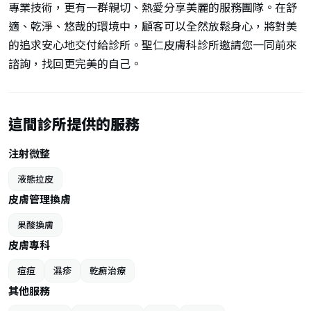
專業技術，更有一群親切、熱愛分享美麗的服務團隊。在舒
適、乾淨、悠哉的環境中，顧客可以全然放鬆身心，將對美
的追求安心地交付給診所。聖仁皮膚科診所邀請您一同前來
諮詢，找回更完美的自己。
這間診所提供的服務
注射微整
液態拉皮
皮膚管理換膚
果酸換膚
皮膚專科
痘痘
濕疹
乾癬治療
其他服務