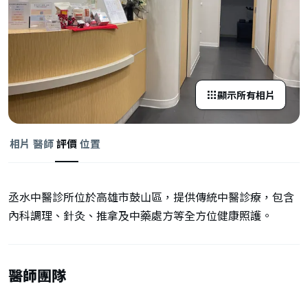
顯示所有相片
相片
醫師
評價
位置
丞水中醫診所位於高雄市鼓山區，提供傳統中醫診療，包含
內科調理、針灸、推拿及中藥處方等全方位健康照護。
醫師團隊