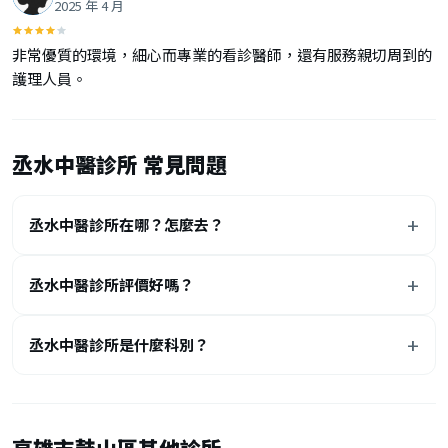
2025 年 4 月
非常優質的環境，細心而專業的看診醫師，還有服務親切周到的
護理人員。
丞水中醫診所 常見問題
丞水中醫診所在哪？怎麼去？
丞水中醫診所評價好嗎？
丞水中醫診所是什麼科別？