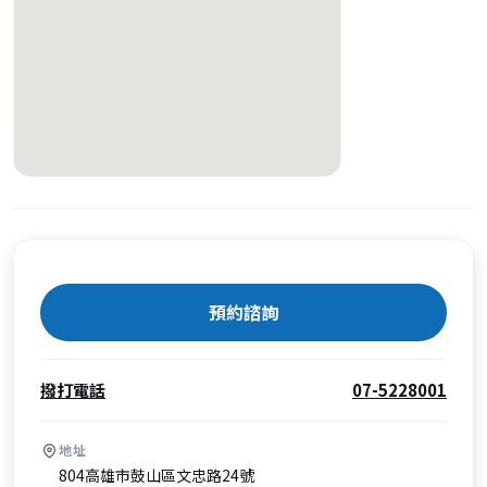
預約諮詢
撥打電話
07-5228001
地址
804高雄市鼓山區文忠路24號