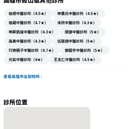
高雄市鼓山區其他診所
裕順中醫診所（4.5★）
神農氏中醫診所（4.5★）
慈藏中醫診所（4.7★）
禾欣中醫診所（4.3★）
明華凱璿中醫診所（4.3★）
順捷中醫診所（5★）
高美中醫診所（4.3★）
伍瑞德中醫診所（5★）
行樂親子中醫診所（4.7★）
鄭國亨中醫診所（5★）
元氣中醫診所（4★）
王志仁中醫診所（4.5★）
查看高雄市全部院所 ›
診所位置