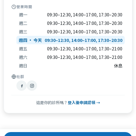
營業時間
週一
09:30–12:30, 14:00–17:00, 17:30–20:30
週二
09:30–12:30, 14:00–17:00, 17:30–20:30
週三
09:30–12:30, 14:00–17:00, 17:30–20:30
週四
09:30–12:30, 14:00–17:00, 17:30–20:30
週五
09:30–12:30, 14:00–17:00, 17:30–21:00
週六
09:30–12:30, 14:00–17:00, 17:30–21:00
週日
休息
社群
這是你的診所嗎？
登入後申請認領 →