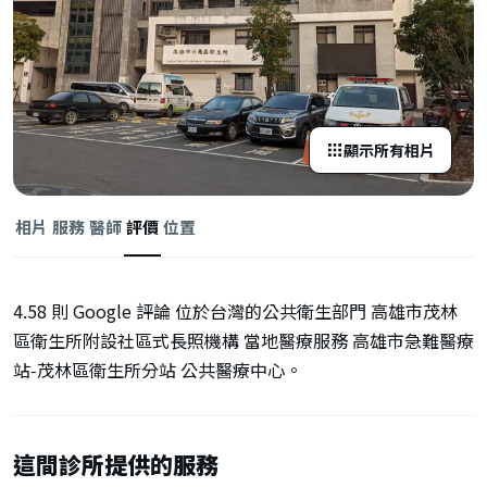
顯示所有相片
相片
服務
醫師
評價
位置
4.58 則 Google 評論 位於台灣的公共衛生部門 高雄市茂林
區衛生所附設社區式長照機構 當地醫療服務 高雄市急難醫療
站‑茂林區衛生所分站 公共醫療中心。
這間診所提供的服務