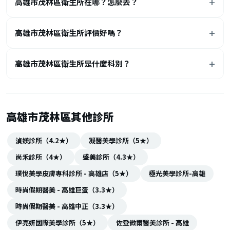
高雄市茂林區衛生所在哪？怎麼去？
高雄市茂林區衛生所評價好嗎？
高雄市茂林區衛生所是什麼科別？
高雄市茂林區其他診所
湞媄診所（4.2★）
凝醫美學診所（5★）
尚禾診所（4★）
盛美診所（4.3★）
璞悅美學皮膚專科診所 - 高雄店（5★）
極光美學診所-高雄
時尚假期醫美 - 高雄巨蛋（3.3★）
時尚假期醫美 - 高雄中正（3.3★）
伊亮妍國際美學診所（5★）
佐登微爾醫美診所 - 高雄